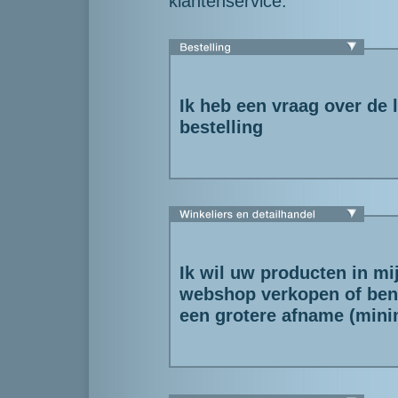
klantenservice.
Ik heb een vraag over de 
bestelling
Ik wil uw producten in mi
webshop verkopen of ben 
een grotere afname (mini